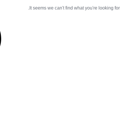
It seems we can't find what you're looking for.